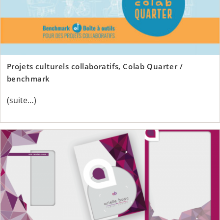
Projets culturels collaboratifs, Colab Quarter /
benchmark
(suite…)