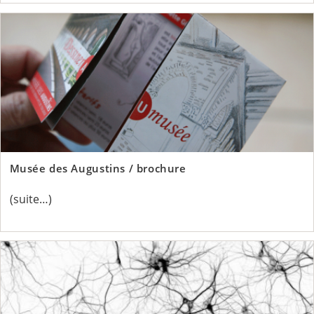
Musée des Augustins / brochure
(suite…)