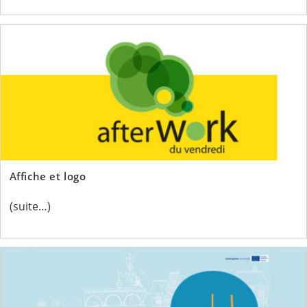
Affiche et logo
(suite…)