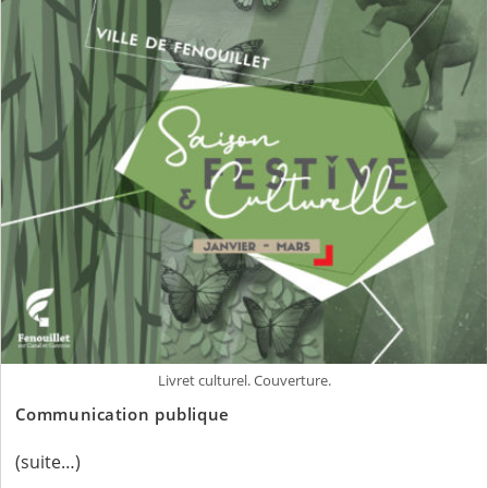
Livret culturel. Couverture.
Communication publique
(suite…)